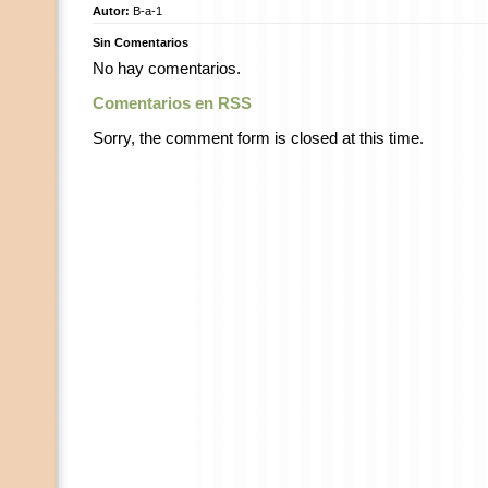
Autor:
B-a-1
Sin Comentarios
No hay comentarios.
Comentarios en RSS
Sorry, the comment form is closed at this time.