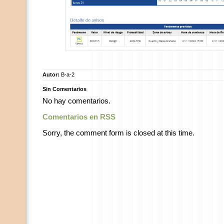
Autor:
B-a-2
Sin Comentarios
No hay comentarios.
Comentarios en RSS
Sorry, the comment form is closed at this time.