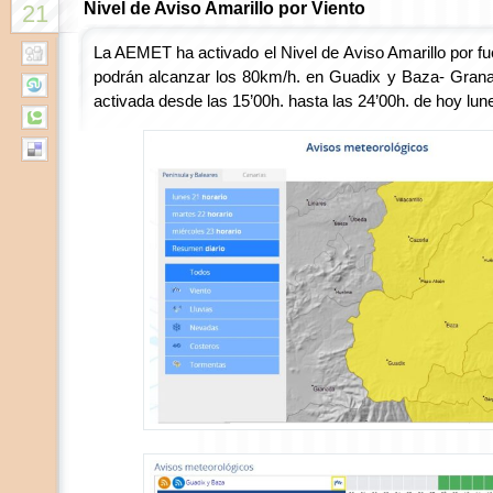
Nivel de Aviso Amarillo por Viento
21
La AEMET ha activado el Nivel de Aviso Amarillo por fu
podrán alcanzar los 80km/h. en Guadix y Baza- Grana
activada desde las 15’00h. hasta las 24’00h. de hoy lu