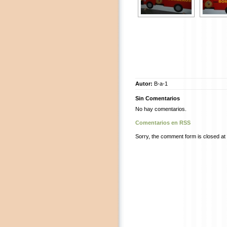
Autor:
B-a-1
Sin Comentarios
No hay comentarios.
Comentarios en RSS
Sorry, the comment form is closed at t