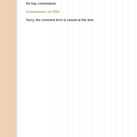
No hay comentarios.
Comentarios en RSS
Sorry, the comment form is closed at this time.