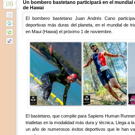
Un bombero bastetano participará en el mundial d
08
de Hawai
El bombero bastetano Juan Andrés Cano particip
deportivas más duras del planeta, en el mundial de tri
en Maui (Hawai) el próximo 1 de noviembre.
El bastetano, que compite para Sapiens Human Runner
triatletas en la modalidad más dura y técnica. Llega a 
un año de numerosos éxitos deportivos que le han vali