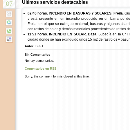
Últimos servicios destacables
07
02’40 horas. INCENDIO EN BASURAS Y SOLARES.
Freila
. Gu
y está presente en un incendio producido en un barranco de 
Freila, en el que se extingue matorral, basuras y algunos cham
con restos de palos y demás materiales procedentes de restos d
11’53 horas. INCENDIO EN SOLAR. Baza.
Sucedía en la C/ Fl
ciudad donde se han extinguido unos 15 m2 de rastrojos y basur
Autor:
B-a-1
Sin Comentarios
No hay comentarios.
Comentarios en RSS
Sorry, the comment form is closed at this time.