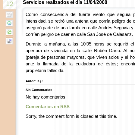
Servicios realizados el día 11/04/2008
12
Como consecuencia del fuerte viento que seguía 
intensidad, se retiró una antena que corría peligro de 
aseguró parte de una farola en calle Andrés Segovia y 
corrían peligro de caer en calle San José de Calasanz.
Durante la mañana, a las 10’05 horas se requirió el 
apertura de vivienda en la calle Rubén Darío. Al no 
(pareja de personas mayores, que viven solos y el ho
ante la llamada de la cuidadora de éstos; encontr
propietaria fallecida.
Autor:
B-j-1
Sin Comentarios
No hay comentarios.
Comentarios en RSS
Sorry, the comment form is closed at this time.