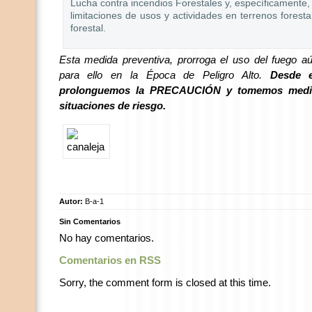
Lucha contra incendios Forestales y, específicamente,
limitaciones de usos y actividades en terrenos foresta
forestal.
Esta medida preventiva, prorroga el uso del fuego aú
para ello en la Época de Peligro Alto.
Desde e
prolonguemos la PRECAUCIÓN y tomemos medid
situaciones de riesgo.
Autor:
B-a-1
Sin Comentarios
No hay comentarios.
Comentarios en RSS
Sorry, the comment form is closed at this time.