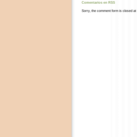
Comentarios en RSS
Sorry, the comment form is closed at t