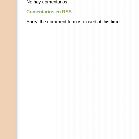
No hay comentarios.
Comentarios en RSS
Sorry, the comment form is closed at this time.