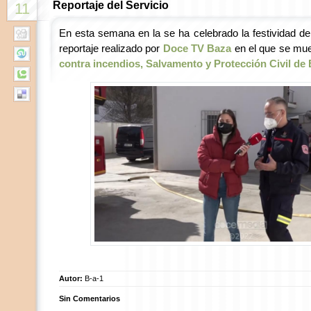
Reportaje del Servicio
11
En esta semana en la se ha celebrado la festividad de
reportaje realizado por
Doce TV Baza
en el que se mues
contra incendios, Salvamento y Protección Civil de
Autor:
B-a-1
Sin Comentarios