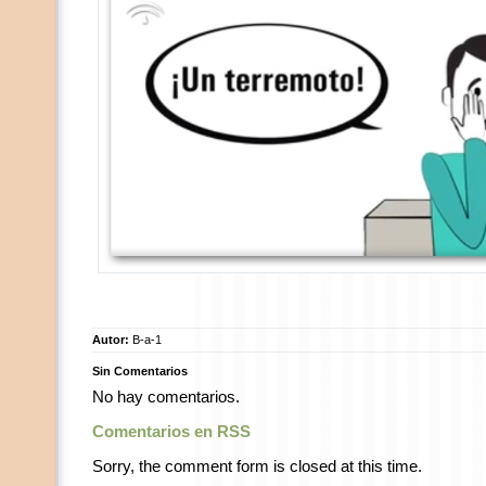
Autor:
B-a-1
Sin Comentarios
No hay comentarios.
Comentarios en RSS
Sorry, the comment form is closed at this time.