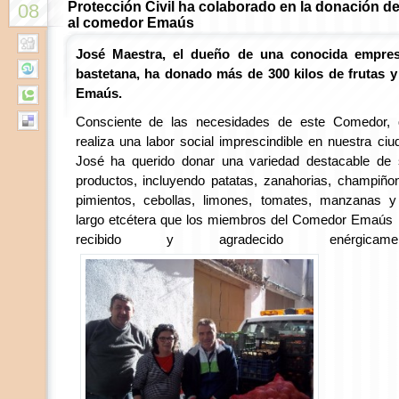
Protección Civil ha colaborado en la donación de
08
al comedor Emaús
José Maestra, el dueño de una conocida empres
bastetana, ha donado más de 300 kilos de frutas 
Emaús.
Consciente de las necesidades de este Comedor, 
realiza una labor social imprescindible en nuestra ciu
José ha querido donar una variedad destacable de
productos, incluyendo patatas, zanahorias, champiño
pimientos, cebollas, limones, tomates, manzanas 
largo etcétera que los miembros del Comedor Emaús
recibido y agradecido enérgicamen