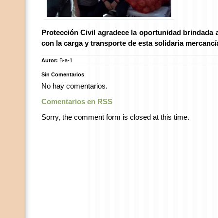
Protección Civil agradece la oportunidad brindada 
con la carga y transporte de esta solidaria mercancí
Autor:
B-a-1
Sin Comentarios
No hay comentarios.
Comentarios en RSS
Sorry, the comment form is closed at this time.