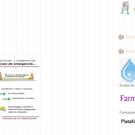
Pred
Enla
Estado de
Farmacias