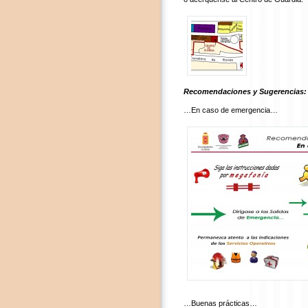
Recomendaciones y Sugerencias:
…En caso de emergencia…
…Buenas prácticas…