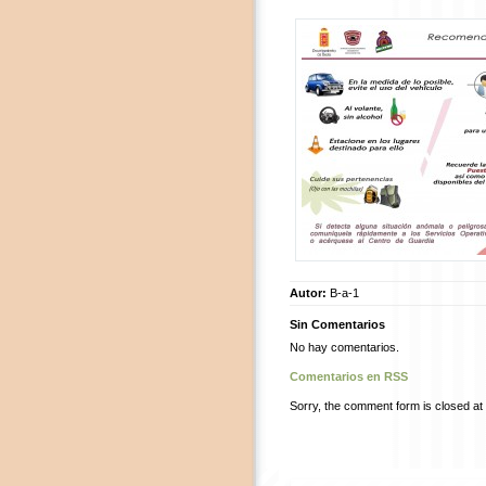
Autor:
B-a-1
Sin Comentarios
No hay comentarios.
Comentarios en RSS
Sorry, the comment form is closed at t