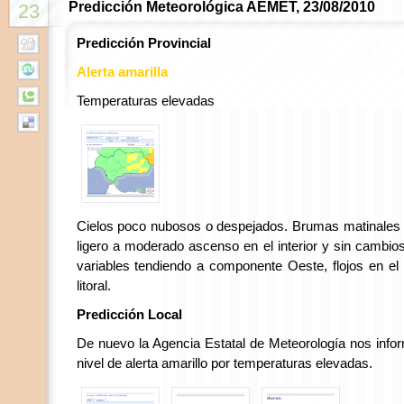
Predicción Meteorológica AEMET, 23/08/2010
23
Predicción Provincial
Alerta amarilla
Temperaturas elevadas
Cielos poco nubosos o despejados. Brumas matinales 
ligero a moderado ascenso en el interior y sin cambios e
variables tendiendo a componente Oeste, flojos en el 
litoral.
Predicción Local
De nuevo la Agencia Estatal de Meteorología nos in
nivel de alerta amarillo por temperaturas elevadas.