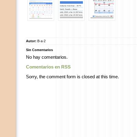
Autor:
B-a-2
Sin Comentarios
No hay comentarios.
Comentarios en RSS
Sorry, the comment form is closed at this time.