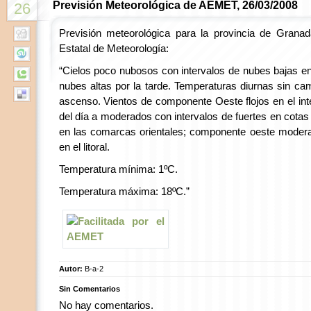
Previsión Meteorológica de AEMET, 26/03/2008
26
Previsión meteorológica para la provincia de Granad
Estatal de Meteorología:
“Cielos poco nubosos con intervalos de nubes bajas en 
nubes altas por la tarde. Temperaturas diurnas sin ca
ascenso. Vientos de componente Oeste flojos en el int
del día a moderados con intervalos de fuertes en cotas
en las comarcas orientales; componente oeste moder
en el litoral.
Temperatura mínima: 1ºC.
Temperatura máxima: 18ºC.”
Autor:
B-a-2
Sin Comentarios
No hay comentarios.