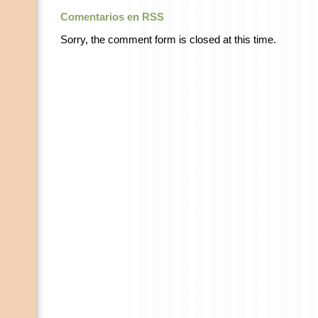
Comentarios en RSS
Sorry, the comment form is closed at this time.