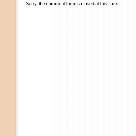
Sorry, the comment form is closed at this time.