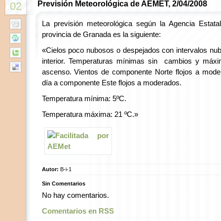
Previsión Meteorológica de AEMET, 2/04/2008
02
La previsión meteorológica según la Agencia Estatal
provincia de Granada es la siguiente:
«Cielos poco nubosos o despejados con intervalos nubo
interior. Temperaturas mínimas sin cambios y máxi
ascenso. Vientos de componente Norte flojos a moder
día a componente Este flojos a moderados.
Temperatura mínima: 5ºC.
Temperatura máxima: 21 ºC.»
Autor:
B-i-1
Sin Comentarios
No hay comentarios.
Comentarios en RSS