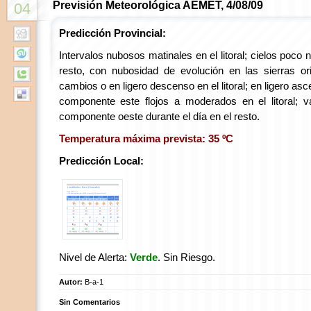
Previsión Meteorológica AEMET, 4/08/09
04
Predicción Provincial:
Intervalos nubosos matinales en el litoral; cielos poco
resto, con nubosidad de evolución en las sierras or
cambios o en ligero descenso en el litoral; en ligero asc
componente este flojos a moderados en el litoral; va
componente oeste durante el día en el resto.
Temperatura máxima prevista: 35 ºC
Predicción Local:
Nivel de Alerta:
Verde
. Sin Riesgo.
Autor:
B-a-1
Sin Comentarios