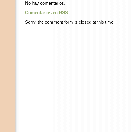
No hay comentarios.
Comentarios en RSS
Sorry, the comment form is closed at this time.