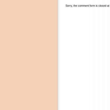
Sorry, the comment form is closed at t