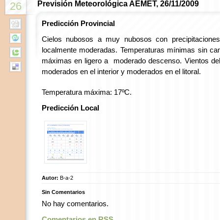
Previsión Meteorológica AEMET, 26/11/2009
26
Predicción Provincial
Cielos nubosos a muy nubosos con precipitaciones
localmente moderadas. Temperaturas mínimas sin cam
máximas en ligero a moderado descenso. Vientos del 
moderados en el interior y moderados en el litoral.
Temperatura máxima: 17ºC.
Predicción Local
Autor:
B-a-2
Sin Comentarios
No hay comentarios.
Comentarios en RSS