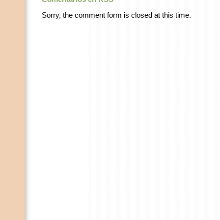
Sorry, the comment form is closed at this time.