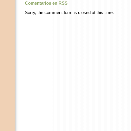
Comentarios en RSS
Sorry, the comment form is closed at this time.