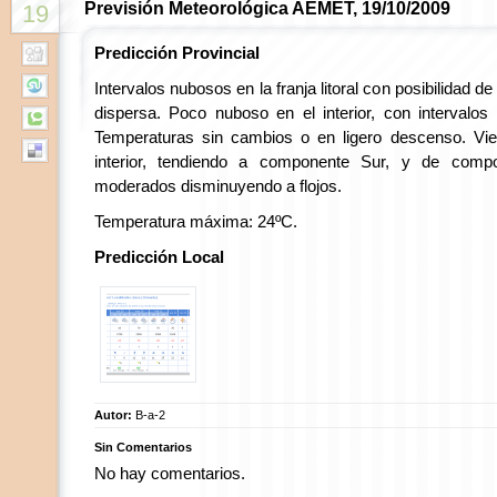
Previsión Meteorológica AEMET, 19/10/2009
19
Predicción Provincial
Intervalos nubosos en la franja litoral con posibilidad de
dispersa. Poco nuboso en el interior, con intervalo
Temperaturas sin cambios o en ligero descenso. Vien
interior, tendiendo a componente Sur, y de compon
moderados disminuyendo a flojos.
Temperatura máxima: 24ºC.
Predicción Local
Autor:
B-a-2
Sin Comentarios
No hay comentarios.