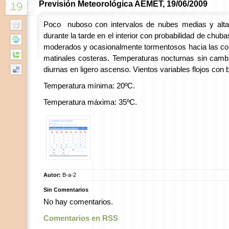
Previsión Meteorológica AEMET, 19/06/2009
19
Poco nuboso con intervalos de nubes medias y alta
durante la tarde en el interior con probabilidad de chu
moderados y ocasionalmente tormentosos hacia las co
matinales costeras. Temperaturas nocturnas sin camb
diurnas en ligero ascenso. Vientos variables flojos con bri
Temperatura mínima: 20ºC.
Temperatura máxima: 35ºC.
Autor:
B-a-2
Sin Comentarios
No hay comentarios.
Comentarios en RSS