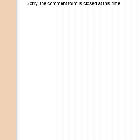
Sorry, the comment form is closed at this time.