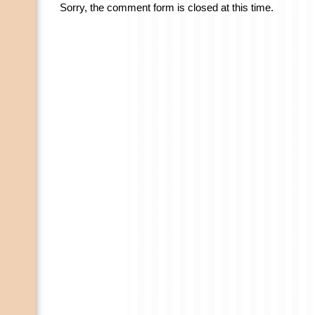
Sorry, the comment form is closed at this time.