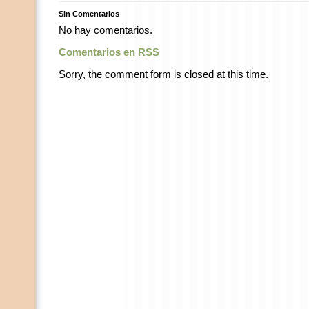
Sin Comentarios
No hay comentarios.
Comentarios en RSS
Sorry, the comment form is closed at this time.