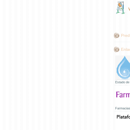
Pred
Enla
Estado de
Farmacias