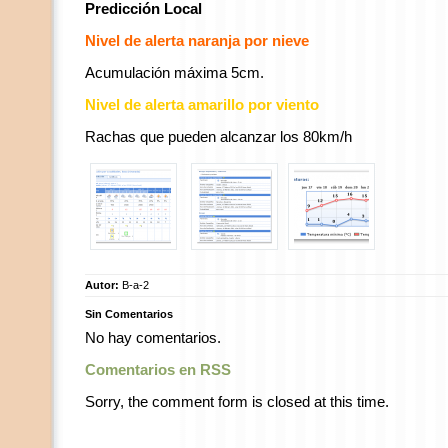
Predicción Local
Nivel de alerta naranja por nieve
Acumulación máxima 5cm.
Nivel de alerta amarillo por viento
Rachas que pueden alcanzar los 80km/h
Autor:
B-a-2
Sin Comentarios
No hay comentarios.
Comentarios en RSS
Sorry, the comment form is closed at this time.