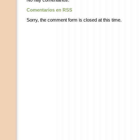
No hay comentarios.
Comentarios en RSS
Sorry, the comment form is closed at this time.