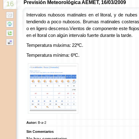
Previsión Meteorológica AEMET, 16/03/2009
16
Intervalos nubosos matinales en el litoral, y de nubes
tendiendo a poco nubosos. Brumas matinales costeras
o en ligero descenso.Vientos de componente este flo
en el ltoral con algún intervalo fuerte durante la tarde.
Temperatura máxima: 22ºC.
Temperatura mínima: 6ºC.
Autor:
B-a-2
Sin Comentarios