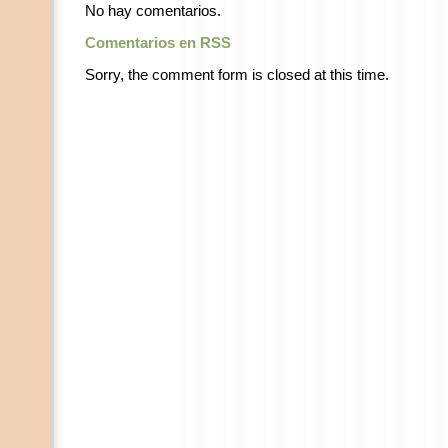
No hay comentarios.
Comentarios en RSS
Sorry, the comment form is closed at this time.