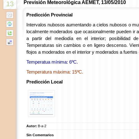
Previsión Meteorológica AEMET, 13/05/2010
13
Predicción Provincial
Intervalos nubosos aumentando a cielos nubosos o m
localmente moderados que ocasionalmente pueden ir
a partir del mediodía en el interior; posibilidad d
Temperaturas sin cambios o en ligero descenso. Vie
flojos a moderados en el interior y moderados a fuertes en
Temperatua mínima: 6ºC.
Temperatura máxima: 15ºC.
Predicción Local
Autor:
B-a-2
Sin Comentarios