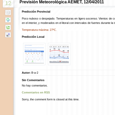
Previsión Meteorológica AEMET, 12/04/2011
12
Predicción Provincial
Poco nuboso o despejado. Temperaturas en ligero ascenso. Vientos de c
en el interior, y moderados en el litoral con intervalos de fuertes durante la 
Temperatura máxima: 27ºC.
Predicción Local
Autor:
B-a-2
Sin Comentarios
No hay comentarios.
Comentarios en RSS
Sorry, the comment form is closed at this time.