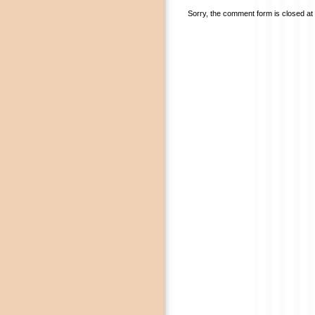
Sorry, the comment form is closed at t