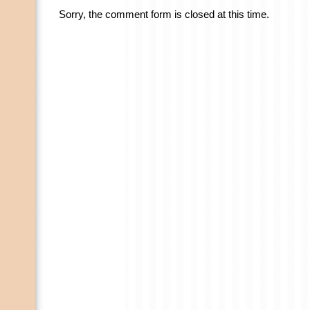
Sorry, the comment form is closed at this time.