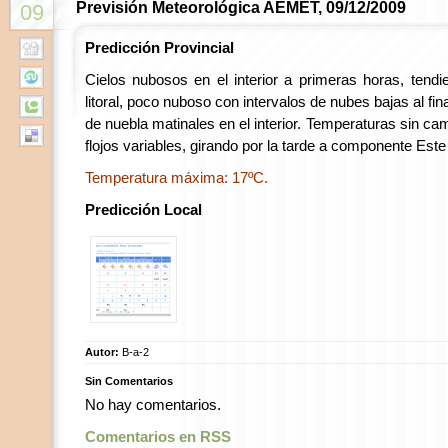
Previsión Meteorológica AEMET, 09/12/2009
09
Predicción Provincial
Cielos nubosos en el interior a primeras horas, tend
litoral, poco nuboso con intervalos de nubes bajas al fi
de nuebla matinales en el interior. Temperaturas sin cam
flojos variables, girando por la tarde a componente Este e
Temperatura máxima: 17ºC.
Predicción Local
Autor:
B-a-2
Sin Comentarios
No hay comentarios.
Comentarios en RSS