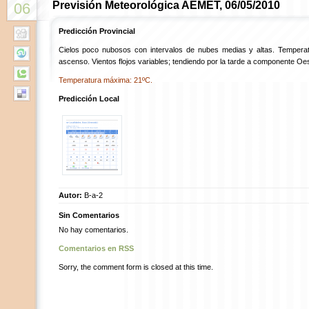
Previsión Meteorológica AEMET, 06/05/2010
06
Predicción Provincial
Cielos poco nubosos con intervalos de nubes medias y altas. Tempera
ascenso. Vientos flojos variables; tendiendo por la tarde a componente Oeste
Temperatura máxima: 21ºC.
Predicción Local
Autor:
B-a-2
Sin Comentarios
No hay comentarios.
Comentarios en RSS
Sorry, the comment form is closed at this time.