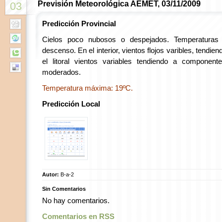
Previsión Meteorológica AEMET, 03/11/2009
03
Predicción Provincial
Cielos poco nubosos o despejados. Temperaturas 
descenso. En el interior, vientos flojos varibles, tend
el litoral vientos variables tendiendo a compone
moderados.
Temperatura máxima: 19ºC.
Predicción Local
Autor:
B-a-2
Sin Comentarios
No hay comentarios.
Comentarios en RSS