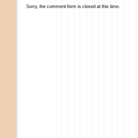
Sorry, the comment form is closed at this time.