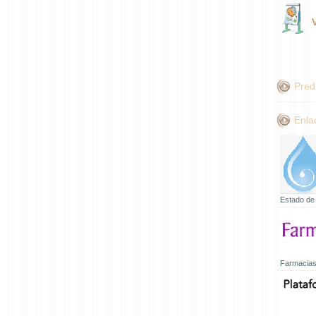
Pred
Enla
Estado de
Farmacias