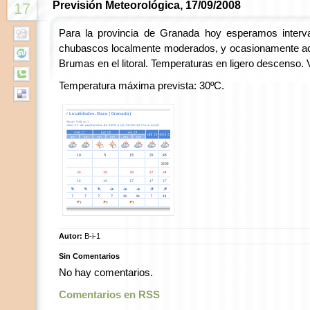
Previsión Meteorológica, 17/09/2008
17
Para la provincia de Granada hoy esperamos interv
chubascos localmente moderados, y ocasionamente a
Brumas en el litoral. Temperaturas en ligero descenso. V
Temperatura máxima prevista: 30ºC.
Autor:
B-i-1
Sin Comentarios
No hay comentarios.
Comentarios en RSS