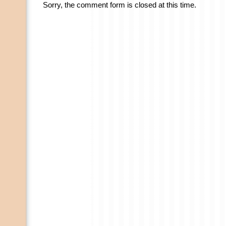
Sorry, the comment form is closed at this time.