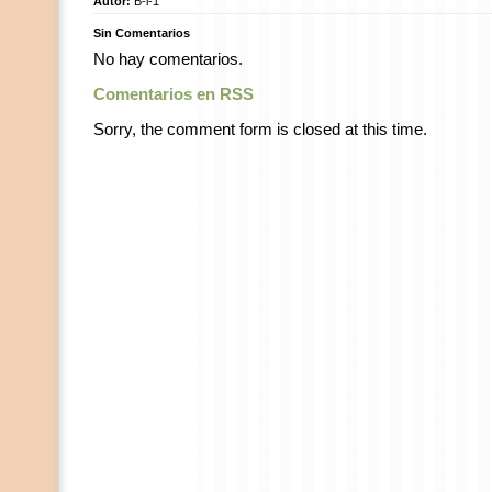
Autor:
B-i-1
Sin Comentarios
No hay comentarios.
Comentarios en RSS
Sorry, the comment form is closed at this time.