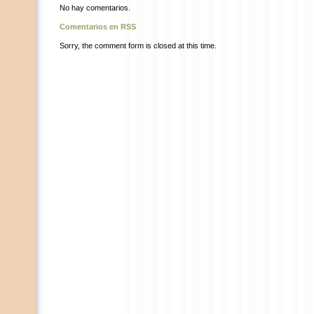
No hay comentarios.
Comentarios en RSS
Sorry, the comment form is closed at this time.