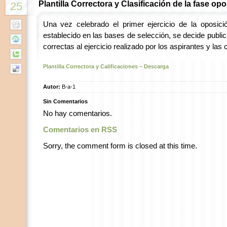
Plantilla Correctora y Clasificación de la fase op
25
Una vez celebrado el primer ejercicio de la oposici
establecido en las bases de selección, se decide publica
correctas al ejercicio realizado por los aspirantes y las c
Plantilla Correctora y Calificaciones –
Descarga
Autor:
B-a-1
Sin Comentarios
No hay comentarios.
Comentarios en RSS
Sorry, the comment form is closed at this time.