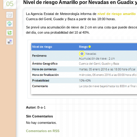
Nivel de riesgo Amarillo por Nevadas en Guadix 
05
La Agencia Estatal de Meteorología informa de
nivel de riesgo amarillo
Cuenca del Genil, Guadix y Baza a partir de las 18:00 horas.
Se prevé una acumulación de nieve de 2 cm en una cota que puede descen
del día, con una probabilidad del 10 al 40%.
Autor:
B-a-1
Sin Comentarios
No hay comentarios.
Comentarios en RSS