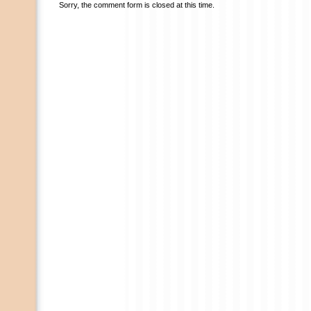
Sorry, the comment form is closed at this time.