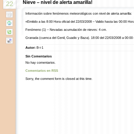
Nieve – nivel de alerta amarilla!
22
Información sobre fenómenos meteorológicos con nivel de alerta amarilla:
«Emitido a las 8:00 Hora oficial del 22/03/2008 – Valido hasta las 00:00 Hora
Fenómeno (1) – Nevadas acumulación de nieves: 4 cm.
Granada (cuenca del Genil, Guadix y Baza). 18:00 del 22/03/2008 a 00:00 d
Autor:
B-i-1
Sin Comentarios
No hay comentarios.
Comentarios en RSS
Sorry, the comment form is closed at this time.