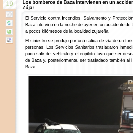
Los bomberos de Baza intervienen en un accident
19
Zújar
El Servicio contra incendios, Salvamento y Protección
Baza intervino en la noche de ayer en un accidente de t
a pocos kilómetros de la localidad zujareña.
El siniestro se produjo por una salida de vía de un tur
personas. Los Servicios Sanitarios trasladaron inmed
pudo salir del vehículo y el copiloto tuvo que ser de
de Baza y, posteriormente, ser trasladado también al 
Baza.