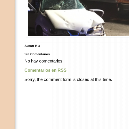
Autor:
B-a-1
Sin Comentarios
No hay comentarios.
Comentarios en RSS
Sorry, the comment form is closed at this time.