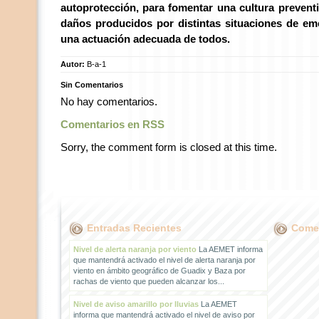
autoprotección, para fomentar una cultura prevent
daños producidos por distintas situaciones de e
una actuación adecuada de todos.
Autor:
B-a-1
Sin Comentarios
No hay comentarios.
Comentarios en RSS
Sorry, the comment form is closed at this time.
Entradas Recientes
Comen
Nivel de alerta naranja por viento
La AEMET informa
que mantendrá activado el nivel de alerta naranja por
viento en ámbito geográfico de Guadix y Baza por
rachas de viento que pueden alcanzar los...
Nivel de aviso amarillo por lluvias
La AEMET
informa que mantendrá activado el nivel de aviso por