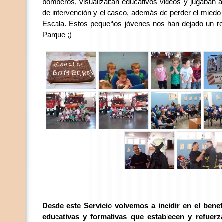
bomberos, visualizaban educativos videos y jugaban a
de intervención y el casco, además de perder el miedo a
Escala. Estos pequeños jóvenes nos han dejado un r
Parque ;)
Desde este Servicio volvemos a incidir en el benef
educativas y formativas que establecen y refuer