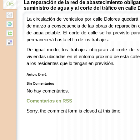
La reparación de la red de abastecimiento obligar
06
suministro de agua y al corte del tráfico en calle
La circulación de vehículos por calle Dolores quedará 
de marzo a consecuencia de las obras de reparación d
de agua potable. El corte de calle se ha previsto pa
permanecerá hasta el fin de los trabajos.
De igual modo, los trabajos obligarán al corte de s
viviendas ubicadas en el entorno próximo de esta call
a los residentes que lo tengan en previsión.
Autor:
B-a-1
Sin Comentarios
No hay comentarios.
Comentarios en RSS
Sorry, the comment form is closed at this time.