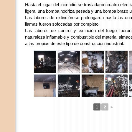
Hasta el lugar del incendio se trasladaron cuatro efe
ligera, una bomba nodriza pesada y una bomba brazo u
Las labores de extinción se prolongaron hasta las cua
llamas fueron sofocadas por completo.
Las labores de control y extinción del fuego fuero
naturaleza inflamable y combustible del material alma
a las propias de este tipo de construcción industrial.
1
2
►