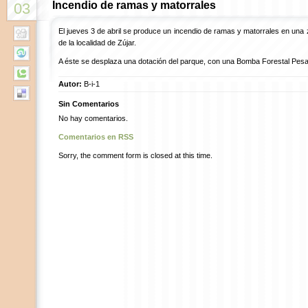
Incendio de ramas y matorrales
03
El jueves 3 de abril se produce un incendio de ramas y matorrales en una zo
de la localidad de Zújar.
A éste se desplaza una dotación del parque, con una Bomba Forestal Pes
Autor:
B-i-1
Sin Comentarios
No hay comentarios.
Comentarios en RSS
Sorry, the comment form is closed at this time.