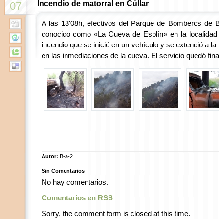
Incendio de matorral en Cúllar
07
A las 13’08h, efectivos del Parque de Bomberos de Ba
conocido como «La Cueva de Esplín» en la localidad 
incendio que se inició en un vehículo y se extendió a la 
en las inmediaciones de la cueva. El servicio quedó fina
Autor:
B-a-2
Sin Comentarios
No hay comentarios.
Comentarios en RSS
Sorry, the comment form is closed at this time.