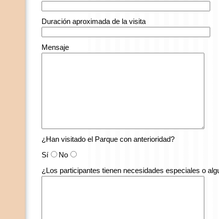
Duración aproximada de la visita
Mensaje
¿Han visitado el Parque con anterioridad?
Sí
No
¿Los participantes tienen necesidades especiales o al