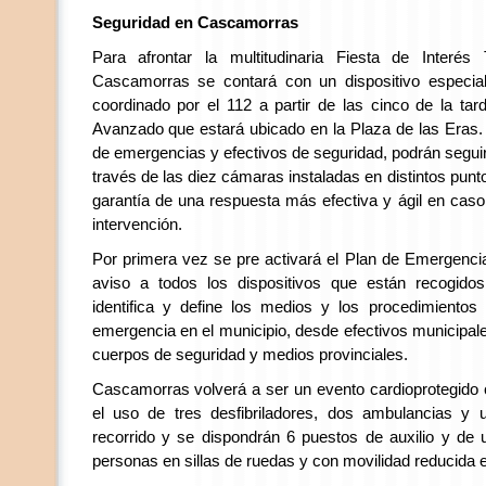
Seguridad en Cascamorras
Para afrontar la multitudinaria Fiesta de Interés T
Cascamorras se contará con un dispositivo especia
coordinado por el 112 a partir de las cinco de la t
Avanzado que estará ubicado en la Plaza de las Eras. 
de emergencias y efectivos de seguridad, podrán seguir 
través de las diez cámaras instaladas en distintos punto
garantía de una respuesta más efectiva y ágil en cas
intervención.
Por primera vez se pre activará el Plan de Emergenci
aviso a todos los dispositivos que están recogid
identifica y define los medios y los procedimiento
emergencia en el municipio, desde efectivos municipal
cuerpos de seguridad y medios provinciales.
Cascamorras volverá a ser un evento cardioprotegido 
el uso de tres desfibriladores, dos ambulancias y 
recorrido y se dispondrán 6 puestos de auxilio y de
personas en sillas de ruedas y con movilidad reducida 