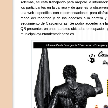
Además, se está trabajando para mejorar la información
los participantes en la carrera y de quienes la observe
una web específica con recomendaciones para disfruta
mapa del recorrido y de los accesos a la carrera y 
seguimiento de Cascamorras. Se podrá acceder a ell
QR presentes en unos carteles ubicados en espacios p
municipal ayuntamientodebaza.es.