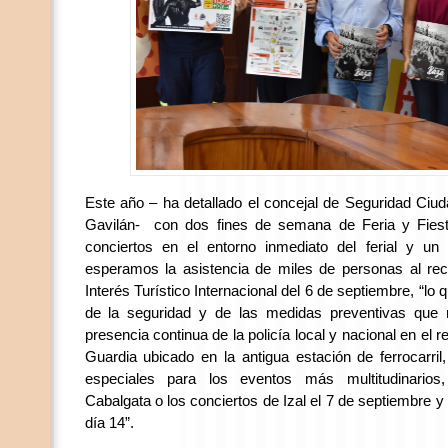
Este año – ha detallado el concejal de Seguridad Ciu
Gavilán- con dos fines de semana de Feria y Fiest
conciertos en el entorno inmediato del ferial y u
esperamos la asistencia de miles de personas al recin
Interés Turístico Internacional del 6 de septiembre, “lo 
de la seguridad y de las medidas preventivas que 
presencia continua de la policía local y nacional en el re
Guardia ubicado en la antigua estación de ferrocarri
especiales para los eventos más multitudinario
Cabalgata o los conciertos de Izal el 7 de septiembre y e
día 14”.