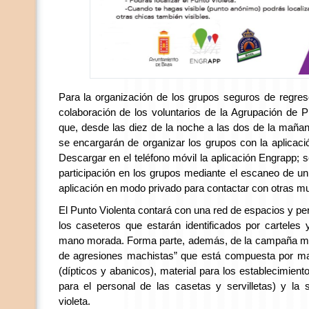
Para la organización de los grupos seguros de regre
colaboración de los voluntarios de la Agrupación de P
que, desde las diez de la noche a las dos de la mañan
se encargarán de organizar los grupos con la aplicaci
Descargar en el teléfono móvil la aplicación Engrapp; sol
participación en los grupos mediante el escaneo de 
aplicación en modo privado para contactar con otras mu
El Punto Violenta contará con una red de espacios y p
los caseteros que estarán identificados por carteles
mano morada. Forma parte, además, de la campaña muni
de agresiones machistas” que está compuesta por mat
(dípticos y abanicos), material para los establecimien
para el personal de las casetas y servilletas) y la 
violeta.