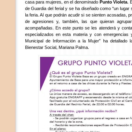
casa para mujeres, en el denominado
Punto Violeta
. 
de Guardia del ferial y se ha diseñado como “un lugar
la feria. Al que podrán acudir si se sienten acosadas, 
de agresiones y, también, las que quieran agrupa
acompañadas. En este punto se les atenderá y contac
especializados en esta materia y con emergencias 
Municipal de Información a la Mujer” ha detallado l
Bienestar Social, Mariana Palma.