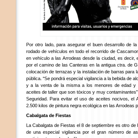
Por otro lado, para asegurar el buen desarrollo de la f
rodado de vehículos en todo el recorrido de Cascamo
en vehículo a las Arrodeas desde la ciudad, es decir,
por el camino de las Canteras en la antigua ctra. de G
colocación de terrazas y la instalación de barras para l
pública. “Se pondrá especial vigilancia a la bebida de al
y a la venta de la misma a los menores de edad y 
aceites de taller que son tóxicos y muy contaminantes” 
Seguridad. Para evitar el uso de aceites nocivos, el
2.500 kilos de pintura negra ecológica en las Arrodeas 
Cabalgata de Fiestas
La Cabalgata de Fiestas el 8 de septiembre es otro de
de una especial vigilancia por el gran número de a