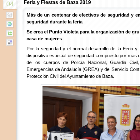
Feria y Fiestas de Baza 2019
04
Más de un centenar de efectivos de seguridad y em
seguridad durante la feria
Se crea el Punto Violeta para la organización de gr
casa de mujeres
Por la seguridad y el normal desarrollo de la Feria y
dispositivo especial de seguridad compuesto por más d
de los cuerpos de Policía Nacional, Guardia Civil
Emergencias de Andalucía (GREA) y del Servicio Cont
Protección Civil del Ayuntamiento de Baza.