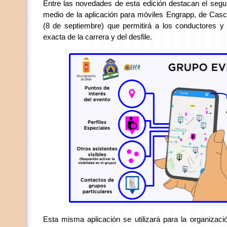
Entre las novedades de esta edición destacan el segui
medio de la aplicación para móviles Engrapp, de Cas
(8 de septiembre) que permitirá a los conductores y 
exacta de la carrera y del desfile.
Esta misma aplicación se utilizará para la organizac