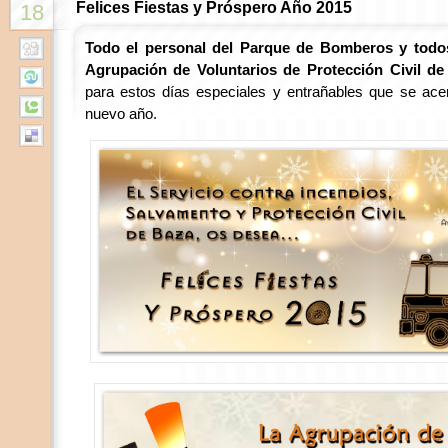
Felices Fiestas y Próspero Año 2015
18
Todo el personal del Parque de Bomberos y todo
Agrupación de Voluntarios de Protección Civil d
para estos días especiales y entrañables que se ac
nuevo año.