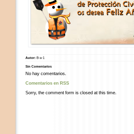
Autor:
B-a-1
Sin Comentarios
No hay comentarios.
Comentarios en RSS
Sorry, the comment form is closed at this time.