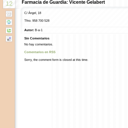
Farmacia de Guardia: Vicente Gelabert
12
C/ Ángel, 18
Tfno.
958 700 528
Autor:
B-a-1
Sin Comentarios
No hay comentarios.
Comentarios en RSS
Sorry, the comment form is closed at this time.