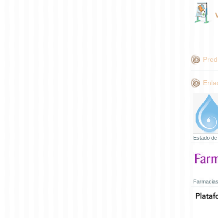
Pred
Enla
Estado de
Farmacias